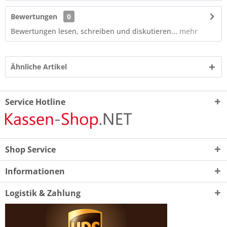
Bewertungen
0
Bewertungen lesen, schreiben und diskutieren...
mehr
Ähnliche Artikel
Service Hotline
Shop Service
Informationen
Logistik & Zahlung