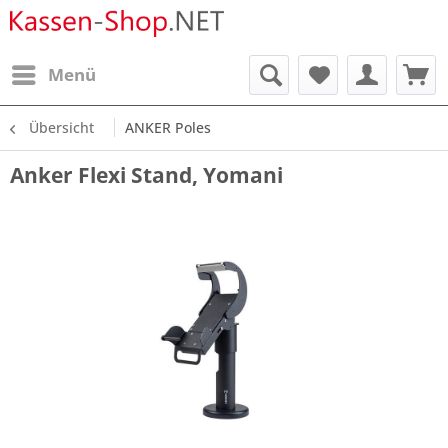
Menü
Übersicht
ANKER Poles
Anker Flexi Stand, Yomani