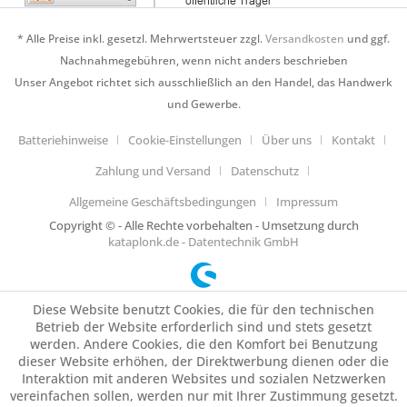
* Alle Preise inkl. gesetzl. Mehrwertsteuer zzgl.
Versandkosten
und ggf.
Nachnahmegebühren, wenn nicht anders beschrieben
Unser Angebot richtet sich ausschließlich an den Handel, das Handwerk
und Gewerbe.
Batteriehinweise
Cookie-Einstellungen
Über uns
Kontakt
Zahlung und Versand
Datenschutz
Allgemeine Geschäftsbedingungen
Impressum
Copyright © - Alle Rechte vorbehalten - Umsetzung durch
kataplonk.de - Datentechnik GmbH
Diese Website benutzt Cookies, die für den technischen
Betrieb der Website erforderlich sind und stets gesetzt
werden. Andere Cookies, die den Komfort bei Benutzung
dieser Website erhöhen, der Direktwerbung dienen oder die
Interaktion mit anderen Websites und sozialen Netzwerken
vereinfachen sollen, werden nur mit Ihrer Zustimmung gesetzt.