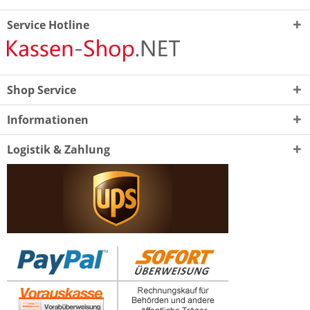
Service Hotline
Shop Service
Informationen
Logistik & Zahlung