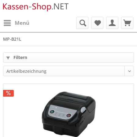
Menü
MP-B21L
Filtern