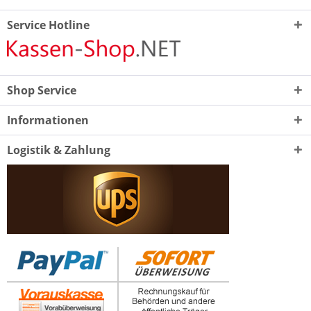
Service Hotline
Shop Service
Informationen
Logistik & Zahlung