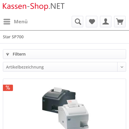
Menü
Star SP700
Filtern