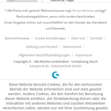
* Alle Preise inkl. gesetzl. Mehrwertsteuer zzgl.
Versandkosten
und ggf.
Nachnahmegebühren, wenn nicht anders beschrieben
Unser Angebot richtet sich ausschließlich an den Handel, das Handwerk
und Gewerbe.
Batteriehinweise
Cookie-Einstellungen
Über uns
Kontakt
Zahlung und Versand
Datenschutz
Allgemeine Geschäftsbedingungen
Impressum
Copyright © - Alle Rechte vorbehalten - Umsetzung durch
kataplonk.de - Datentechnik GmbH
Diese Website benutzt Cookies, die für den technischen
Betrieb der Website erforderlich sind und stets gesetzt
werden. Andere Cookies, die den Komfort bei Benutzung
dieser Website erhöhen, der Direktwerbung dienen oder die
Interaktion mit anderen Websites und sozialen Netzwerken
vereinfachen sollen, werden nur mit Ihrer Zustimmung gesetzt.