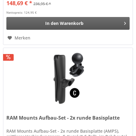
148,69 € *
236,95 € *
Nettopreis: 124,95 €
In den
Warenkorb
Merken
RAM Mounts Aufbau-Set - 2x runde Basisplatte
RAM Mounts Aufbau-Set - 2x runde Basisplatte (AMPS),