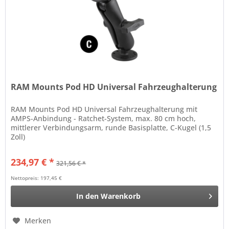
RAM Mounts Pod HD Universal Fahrzeughalterung
RAM Mounts Pod HD Universal Fahrzeughalterung mit
AMPS-Anbindung - Ratchet-System, max. 80 cm hoch,
mittlerer Verbindungsarm, runde Basisplatte, C-Kugel (1,5
Zoll)
234,97 € *
321,56 € *
Nettopreis: 197,45 €
In den
Warenkorb
Merken