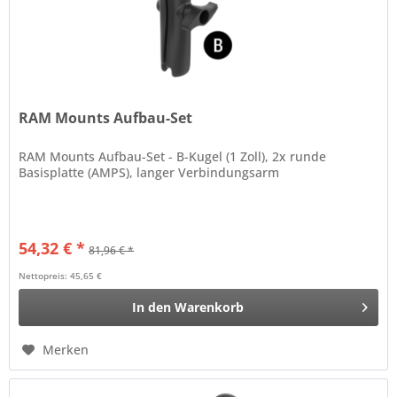
RAM Mounts Aufbau-Set
RAM Mounts Aufbau-Set - B-Kugel (1 Zoll), 2x runde
Basisplatte (AMPS), langer Verbindungsarm
54,32 € *
81,96 € *
Nettopreis: 45,65 €
In den
Warenkorb
Merken