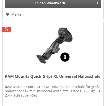
In den
Warenkorb
Merken
RAM Mounts Quick-Grip? XL Universal Halteschale
RAM Mounts Quick-Grip? XL Universal Halteschale für große
Smartphones - mit Diamond-Basisplatte (Trapez), B-Kugel (1
Zoll), Schrauben-Set