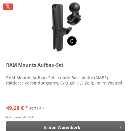
RAM Mounts Aufbau-Set
RAM Mounts Aufbau-Set - runde Basisplatte (AMPS),
mittlerer Verbindungsarm, C-Kugel (1,5 Zoll), im Polybeutel
49,68 € *
59,71 € *
Nettopreis: 41,75 €
In den
Warenkorb