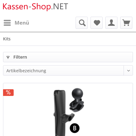
Menü
Kits
Filtern