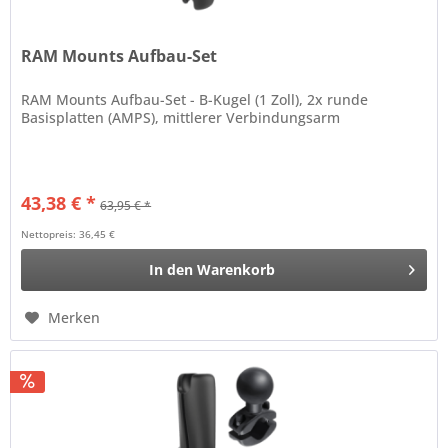
RAM Mounts Aufbau-Set
RAM Mounts Aufbau-Set - B-Kugel (1 Zoll), 2x runde
Basisplatten (AMPS), mittlerer Verbindungsarm
43,38 € *
63,95 € *
Nettopreis: 36,45 €
In den
Warenkorb
Merken