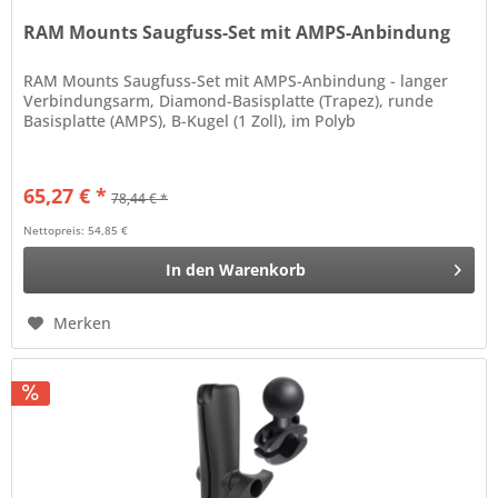
RAM Mounts Saugfuss-Set mit AMPS-Anbindung
RAM Mounts Saugfuss-Set mit AMPS-Anbindung - langer
Verbindungsarm, Diamond-Basisplatte (Trapez), runde
Basisplatte (AMPS), B-Kugel (1 Zoll), im Polyb
65,27 € *
78,44 € *
Nettopreis: 54,85 €
In den
Warenkorb
Merken