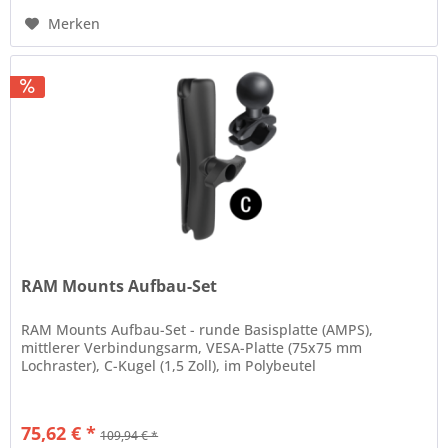
Merken
RAM Mounts Aufbau-Set
RAM Mounts Aufbau-Set - runde Basisplatte (AMPS),
mittlerer Verbindungsarm, VESA-Platte (75x75 mm
Lochraster), C-Kugel (1,5 Zoll), im Polybeutel
75,62 € *
109,94 € *