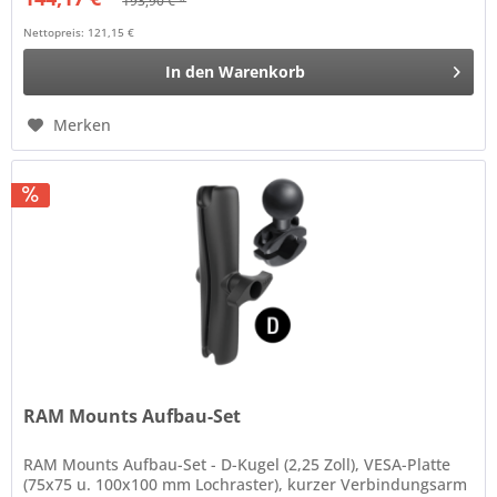
193,90 € *
Nettopreis: 121,15 €
In den
Warenkorb
Merken
RAM Mounts Aufbau-Set
RAM Mounts Aufbau-Set - D-Kugel (2,25 Zoll), VESA-Platte
(75x75 u. 100x100 mm Lochraster), kurzer Verbindungsarm