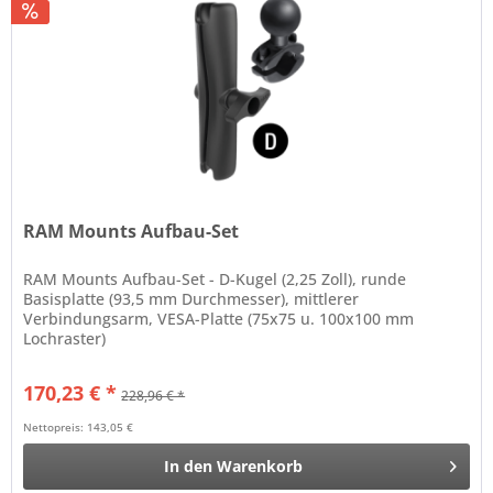
RAM Mounts Aufbau-Set
RAM Mounts Aufbau-Set - D-Kugel (2,25 Zoll), runde
Basisplatte (93,5 mm Durchmesser), mittlerer
Verbindungsarm, VESA-Platte (75x75 u. 100x100 mm
Lochraster)
170,23 € *
228,96 € *
Nettopreis: 143,05 €
In den
Warenkorb