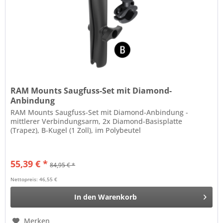
RAM Mounts Saugfuss-Set mit Diamond-
Anbindung
RAM Mounts Saugfuss-Set mit Diamond-Anbindung -
mittlerer Verbindungsarm, 2x Diamond-Basisplatte
(Trapez), B-Kugel (1 Zoll), im Polybeutel
55,39 € *
84,95 € *
Nettopreis: 46,55 €
In den
Warenkorb
Merken