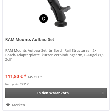
RAM Mounts Aufbau-Set
RAM Mounts Aufbau-Set für Bosch Rail Structures - 2x
Bosch-Adapterplatte, kurzer Verbindungsarm, C-Kugel (1,5
Zoll)
111,80 € *
145,51 € *
Nettopreis: 93,95 €
In den
Warenkorb
Merken