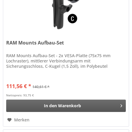
RAM Mounts Aufbau-Set
RAM Mounts Aufbau-Set - 2x VESA-Platte (75x75 mm
Lochraster), mittlerer Verbindungsarm mit
Sicherungsschloss, C-Kugel (1,5 Zoll), im Polybeutel
111,56 € *
140,61 € *
Nettopreis: 93,75 €
In den
Warenkorb
Merken