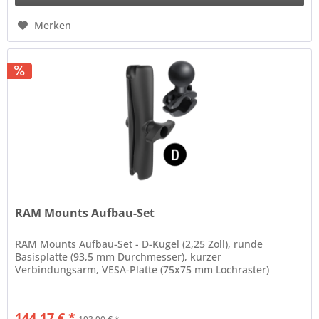
Merken
RAM Mounts Aufbau-Set
RAM Mounts Aufbau-Set - D-Kugel (2,25 Zoll), runde
Basisplatte (93,5 mm Durchmesser), kurzer
Verbindungsarm, VESA-Platte (75x75 mm Lochraster)
144,17 € *