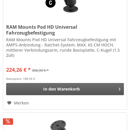
RAM Mounts Pod HD Universal
Fahrzeugbefestigung
RAM Mounts Pod HD Universal Fahrzeugbefestigung mit
AMPS-Anbindung - Ratchet-System, MAX. 65 CM HOCH,
mittlerer Verbindungsarm, runde Basisplatte, C-Kugel (1,5
Zoll)
224,26 € *
306,90 € *
Nettopreis: 188,45 €
In den
Warenkorb
Merken