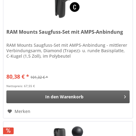
RAM Mounts Saugfuss-Set mit AMPS-Anbindung
RAM Mounts Saugfuss-Set mit AMPS-Anbindung - mittlerer
Verbindungsarm, Diamond (Trapez)- u. runde Basisplatte,
C-Kugel (1,5 Zoll), im Polybeutel
80,38 € *
101,32 € *
Nettopreis: 67,55 €
In den
Warenkorb
Merken