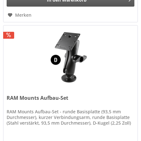
Merken
RAM Mounts Aufbau-Set
RAM Mounts Aufbau-Set - runde Basisplatte (93,5 mm
Durchmesser), kurzer Verbindungsarm, runde Basisplatte
(Stahl verstärkt, 93,5 mm Durchmesser), D-Kugel (2,25 Zoll)