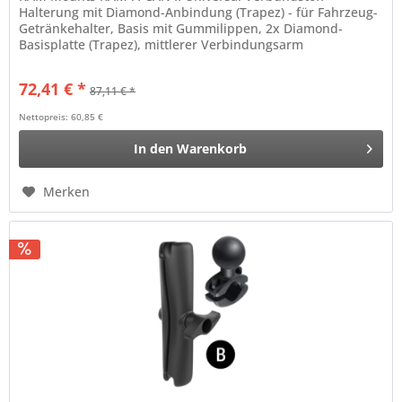
Halterung mit Diamond-Anbindung (Trapez) - für Fahrzeug-
Getränkehalter, Basis mit Gummilippen, 2x Diamond-
Basisplatte (Trapez), mittlerer Verbindungsarm
72,41 € *
87,11 € *
Nettopreis: 60,85 €
In den
Warenkorb
Merken