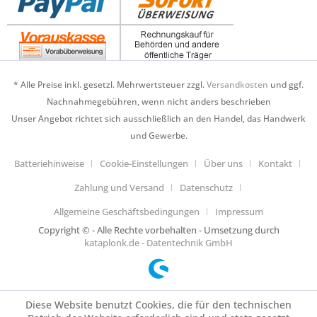
* Alle Preise inkl. gesetzl. Mehrwertsteuer zzgl.
Versandkosten
und ggf.
Nachnahmegebühren, wenn nicht anders beschrieben
Unser Angebot richtet sich ausschließlich an den Handel, das Handwerk
und Gewerbe.
Batteriehinweise
Cookie-Einstellungen
Über uns
Kontakt
Zahlung und Versand
Datenschutz
Allgemeine Geschäftsbedingungen
Impressum
Copyright © - Alle Rechte vorbehalten - Umsetzung durch
kataplonk.de - Datentechnik GmbH
Diese Website benutzt Cookies, die für den technischen