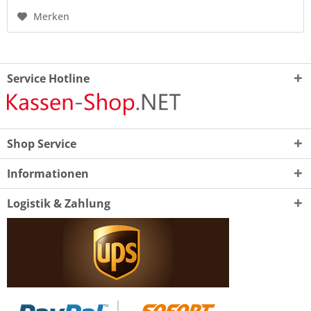
Merken
Service Hotline
Shop Service
Informationen
Logistik & Zahlung