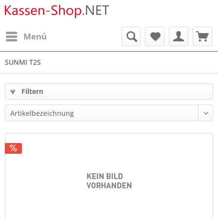
Menü
SUNMI T2S
Filtern