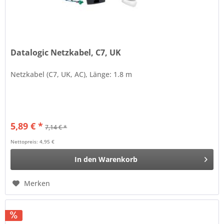
Datalogic Netzkabel, C7, UK
Netzkabel (C7, UK, AC), Länge: 1.8 m
5,89 € *
7,14 € *
Nettopreis: 4,95 €
In den
Warenkorb
Merken