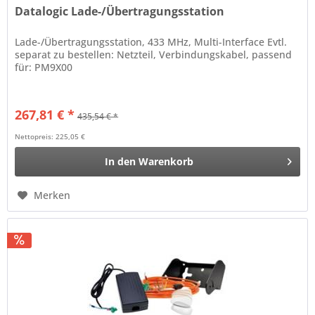
Datalogic Lade-/Übertragungsstation
Lade-/Übertragungsstation, 433 MHz, Multi-Interface Evtl.
separat zu bestellen: Netzteil, Verbindungskabel, passend
für: PM9X00
267,81 € *
435,54 € *
Nettopreis: 225,05 €
In den
Warenkorb
Merken