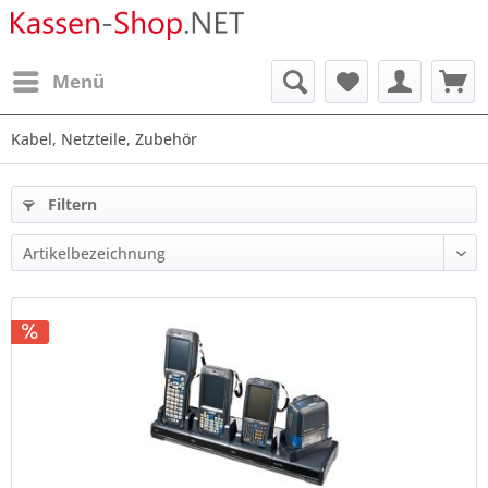
Menü
Kabel, Netzteile, Zubehör
Filtern