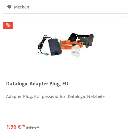
Merken
Datalogic Adapter Plug, EU
Adapter Plug, EU, passend für: Datalogic Netzteile
1,96 € *
2,38 € *