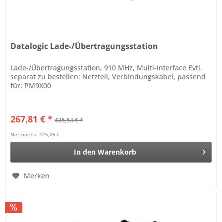
Datalogic Lade-/Übertragungsstation
Lade-/Übertragungsstation, 910 MHz, Multi-Interface Evtl.
separat zu bestellen: Netzteil, Verbindungskabel, passend
für: PM9X00
267,81 € *
435,54 € *
Nettopreis: 225,05 €
In den
Warenkorb
Merken