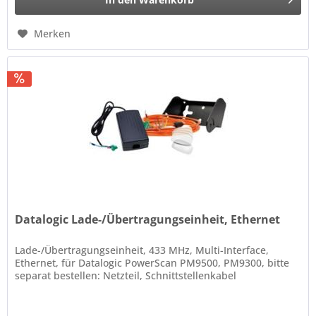
Merken
Datalogic Lade-/Übertragungseinheit, Ethernet
Lade-/Übertragungseinheit, 433 MHz, Multi-Interface,
Ethernet, für Datalogic PowerScan PM9500, PM9300, bitte
separat bestellen: Netzteil, Schnittstellenkabel