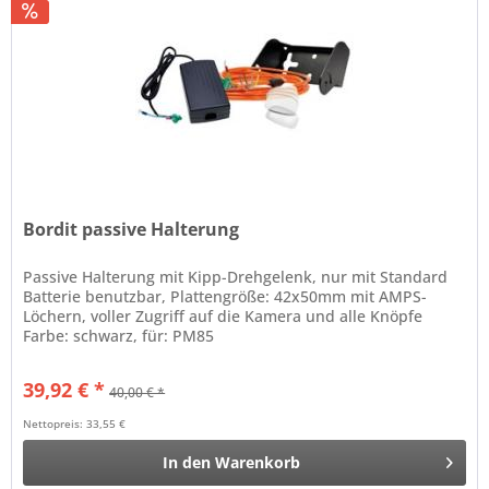
Bordit passive Halterung
Passive Halterung mit Kipp-Drehgelenk, nur mit Standard
Batterie benutzbar, Plattengröße: 42x50mm mit AMPS-
Löchern, voller Zugriff auf die Kamera und alle Knöpfe
Farbe: schwarz, für: PM85
39,92 € *
40,00 € *
Nettopreis: 33,55 €
In den
Warenkorb