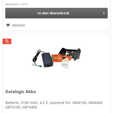
Nettopreis: 1,65 €
In den
Warenkorb
Merken
Datalogic Akku
Batterie, 2100 mAh, 4,2 V, passend für: GM4100, GM4400,
GBT4100, GBT4400