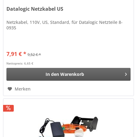
Datalogic Netzkabel US
Netzkabel, 110V, US, Standard, für Datalogic Netzteile 8-
0935
7,91 € *
9,52 € *
Nettopreis: 6,65 €
In den
Warenkorb
Merken