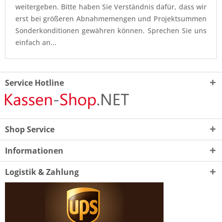
weitergeben. Bitte haben Sie Verständnis dafür, dass wir
erst bei größeren Abnahmemengen und Projektsummen
Sonderkonditionen gewähren können. Sprechen Sie uns
einfach an...
Service Hotline
Shop Service
Informationen
Logistik & Zahlung