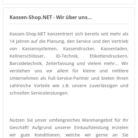
Nettopreis: 140,65 €
Kassen-Shop.NET - Wir über uns...
Kassen-Shop.NET konzentriert sich bereits seit mehr als
14 Jahren auf die Planung, den Service und den Vertrieb
von Kassensystemen, Kassendrucker, Kassenladen,
Kellnerschlösser, ID-Technik, Etikettendruckern,
Barcodetechnik, Zeiterfassung und vielem mehr... Wir
verstehen uns vor allem für kleine und mittlere
Unternehmen als Full-Service-Partner und bieten Ihnen
zahlreiche Vorteile wie z.B. unsere zuverlässigen und
schnellen Serviceleistungen.
Nutzen Sie unser umfangreiches Warenangebot für Ihr
Geschäft! Aufgrund unserer Einkaufsleistung erzielen
wir gute Konditionen, welche wir gerne an Sie