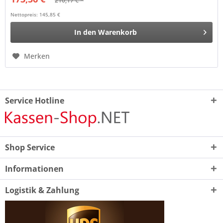
210,17 € *
Nettopreis: 145,85 €
In den
Warenkorb
Merken
Service Hotline
Shop Service
Informationen
Logistik & Zahlung