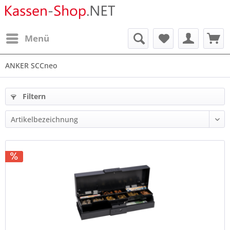
Menü
ANKER SCCneo
Filtern