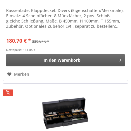
Kassenlade, Klappdeckel, Divers (Eigenschaften/Merkmale),
Einsatz: 4 Scheinfächer, 8 Münzfächer, 2 pos. Schloß,
gleiche Schließung, Maße, B 459mm, H 100mm, T 155mm,
Zubehör, Optionales Zubehör Evtl. separat zu bestellen:...
180,70 € *
220,67 € *
Nettopreis: 151,85 €
In den
Warenkorb
Merken