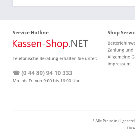
Service Hotline
Shop Servi
Batteriehinw
Zahlung und
Allgemeine G
Telefonische Beratung erhalten Sie unter:
Impressum
☎ (0 44 89) 94 10 333
Mo. bis Fr. von 9:00 bis 16:00 Uhr
* Alle Preise inkl. geset
Unse