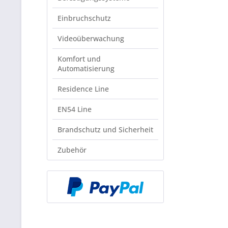
Einbruchschutz
Videoüberwachung
Komfort und
Automatisierung
Residence Line
EN54 Line
Brandschutz und Sicherheit
Zubehör