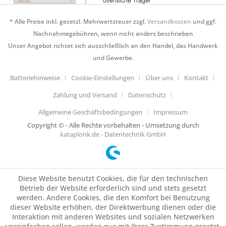
* Alle Preise inkl. gesetzl. Mehrwertsteuer zzgl.
Versandkosten
und ggf.
Nachnahmegebühren, wenn nicht anders beschrieben
Unser Angebot richtet sich ausschließlich an den Handel, das Handwerk
und Gewerbe.
Batteriehinweise
Cookie-Einstellungen
Über uns
Kontakt
Zahlung und Versand
Datenschutz
Allgemeine Geschäftsbedingungen
Impressum
Copyright © - Alle Rechte vorbehalten - Umsetzung durch
kataplonk.de - Datentechnik GmbH
Diese Website benutzt Cookies, die für den technischen
Betrieb der Website erforderlich sind und stets gesetzt
werden. Andere Cookies, die den Komfort bei Benutzung
dieser Website erhöhen, der Direktwerbung dienen oder die
Interaktion mit anderen Websites und sozialen Netzwerken