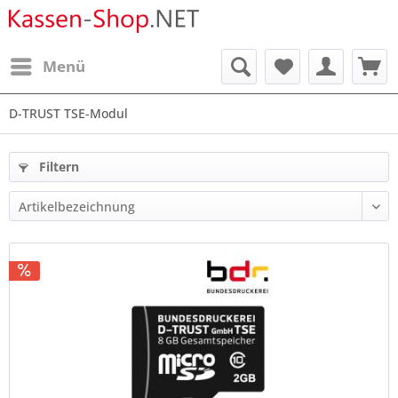
Menü
D-TRUST TSE-Modul
Filtern