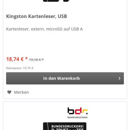
Kingston Kartenleser, USB
Kartenleser, extern, microSD auf USB A
18,74 € *
19,16 € *
Nettopreis: 15,75 €
In den
Warenkorb
Merken