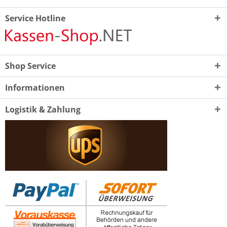
Service Hotline
Shop Service
Informationen
Logistik & Zahlung