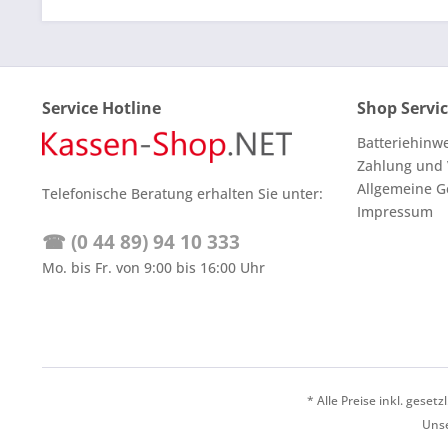
Service Hotline
Shop Servi
Batteriehinw
Zahlung und
Allgemeine G
Telefonische Beratung erhalten Sie unter:
Impressum
☎ (0 44 89) 94 10 333
Mo. bis Fr. von 9:00 bis 16:00 Uhr
* Alle Preise inkl. geset
Unse