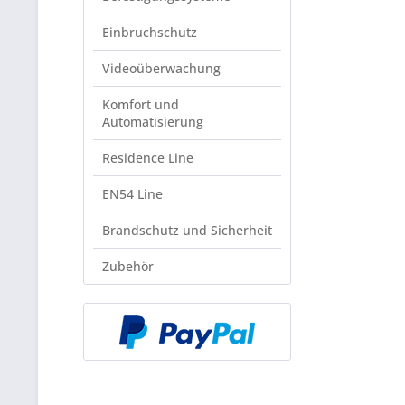
Einbruchschutz
Videoüberwachung
Komfort und
Automatisierung
Residence Line
EN54 Line
Brandschutz und Sicherheit
Zubehör