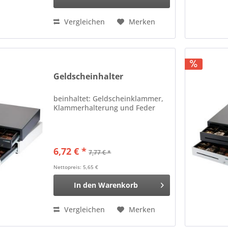
Vergleichen
Merken
Geldscheinhalter
beinhaltet: Geldscheinklammer,
Klammerhalterung und Feder
6,72 € *
7,77 € *
Nettopreis: 5,65 €
In den
Warenkorb
Vergleichen
Merken