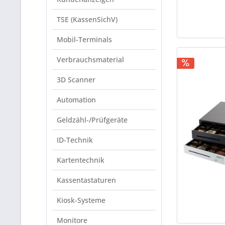
TSE (KassenSichV)
Mobil-Terminals
Verbrauchsmaterial
3D Scanner
Automation
Geldzähl-/Prüfgeräte
ID-Technik
Kartentechnik
Kassentastaturen
Kiosk-Systeme
Monitore