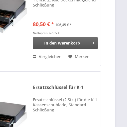
Schließung
80,50 € *
106,45 € *
Nettopreis: 67,65 €
In den
Warenkorb
Vergleichen
Merken
Ersatzschlüssel für K-1
Ersatzschlüssel (2 Stk.) für die K-1
Kassenschublade, Standard
Schließung