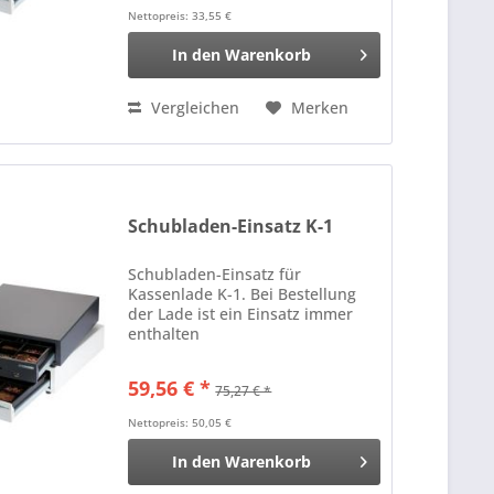
Nettopreis: 33,55 €
In den
Warenkorb
Vergleichen
Merken
Schubladen-Einsatz K-1
Schubladen-Einsatz für
Kassenlade K-1. Bei Bestellung
der Lade ist ein Einsatz immer
enthalten
59,56 € *
75,27 € *
Nettopreis: 50,05 €
In den
Warenkorb