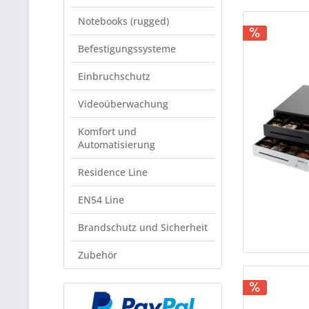
Notebooks (rugged)
Befestigungssysteme
Einbruchschutz
Videoüberwachung
Komfort und
Automatisierung
Residence Line
EN54 Line
Brandschutz und Sicherheit
Zubehör