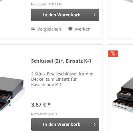
Nettopreis: 115,05 €
In den
Warenkorb
Vergleichen
Merken
Schlüssel (2) f. Einsatz K-1
2 Stück Ersatzschlüssel für den
Deckel zum Einsatz für
Kassenlade K-1
3,87 € *
Nettopreis: 3,25 €
In den
Warenkorb