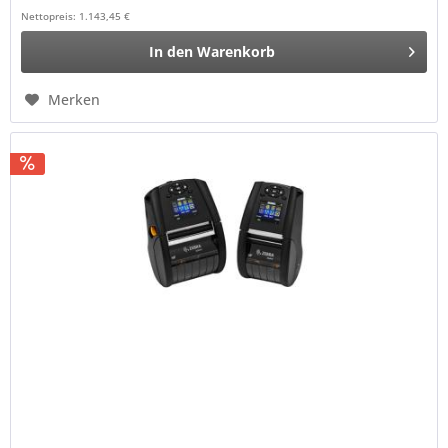
Nettopreis: 1.143,45 €
In den
Warenkorb
Merken