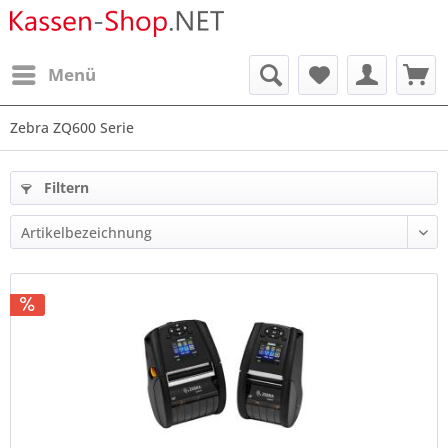
Menü
Zebra ZQ600 Serie
Filtern