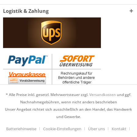
Logistik & Zahlung
* Alle Preise inkl. gesetzl. Mehrwertsteuer zzgl.
Versandkosten
und ggf.
Nachnahmegebühren, wenn nicht anders beschrieben
Unser Angebot richtet sich ausschließlich an den Handel, das Handwerk
und Gewerbe.
Batteriehinweise
Cookie-Einstellungen
Über uns
Kontakt