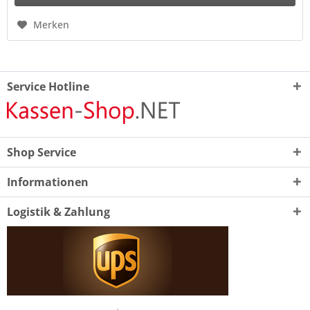
Merken
Service Hotline
Shop Service
Informationen
Logistik & Zahlung