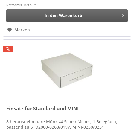
Nettopreis: 109,55 €
In den
Warenkorb
Merken
Einsatz für Standard und MINI
8 herausnehmbare Münz-/4 Scheinfächer, 1 Belegfach,
passend zu STD2000-0268/0197, MINI-0230/0231