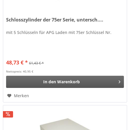
Schlosszylinder der 75er Serie, untersch....
mit 5 Schlüsseln für APG Laden mit 75er Schlüssel Nr.
48,73 € *
61,43 € *
Nettopreis: 40,95 €
In den
Warenkorb
Merken