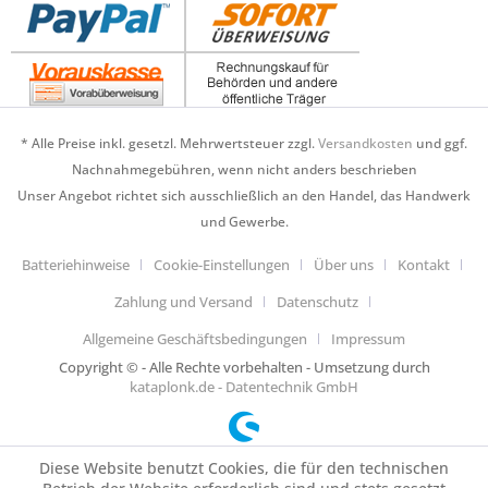
* Alle Preise inkl. gesetzl. Mehrwertsteuer zzgl.
Versandkosten
und ggf.
Nachnahmegebühren, wenn nicht anders beschrieben
Unser Angebot richtet sich ausschließlich an den Handel, das Handwerk
und Gewerbe.
Batteriehinweise
Cookie-Einstellungen
Über uns
Kontakt
Zahlung und Versand
Datenschutz
Allgemeine Geschäftsbedingungen
Impressum
Copyright © - Alle Rechte vorbehalten - Umsetzung durch
kataplonk.de - Datentechnik GmbH
Diese Website benutzt Cookies, die für den technischen