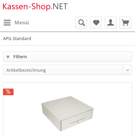
Menü
APG Standard
Filtern