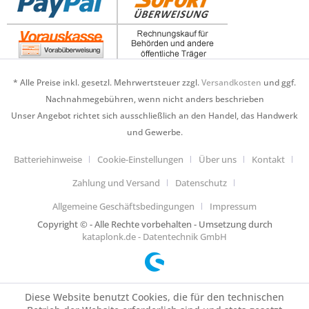
* Alle Preise inkl. gesetzl. Mehrwertsteuer zzgl.
Versandkosten
und ggf.
Nachnahmegebühren, wenn nicht anders beschrieben
Unser Angebot richtet sich ausschließlich an den Handel, das Handwerk
und Gewerbe.
Batteriehinweise
Cookie-Einstellungen
Über uns
Kontakt
Zahlung und Versand
Datenschutz
Allgemeine Geschäftsbedingungen
Impressum
Copyright © - Alle Rechte vorbehalten - Umsetzung durch
kataplonk.de - Datentechnik GmbH
Diese Website benutzt Cookies, die für den technischen