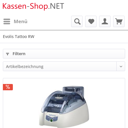
Menü
Evolis Tattoo RW
Filtern