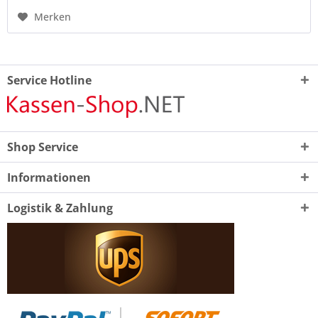
Merken
Service Hotline
Shop Service
Informationen
Logistik & Zahlung