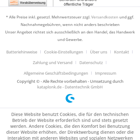
* Alle Preise inkl. gesetzl. Mehrwertsteuer zzgl.
Versandkosten
und ggf.
Nachnahmegebühren, wenn nicht anders beschrieben
Unser Angebot richtet sich ausschließlich an den Handel, das Handwerk
und Gewerbe.
Batteriehinweise
Cookie-Einstellungen
Über uns
Kontakt
Zahlung und Versand
Datenschutz
Allgemeine Geschäftsbedingungen
Impressum
Copyright © - Alle Rechte vorbehalten - Umsetzung durch
kataplonk.de - Datentechnik GmbH
Diese Website benutzt Cookies, die für den technischen
Betrieb der Website erforderlich sind und stets gesetzt
werden. Andere Cookies, die den Komfort bei Benutzung
dieser Website erhöhen, der Direktwerbung dienen oder die
Interaktion mit anderen Websites und sozialen Netzwerken