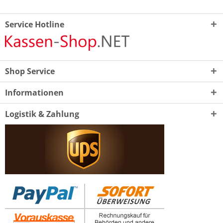
Service Hotline
Shop Service
Informationen
Logistik & Zahlung