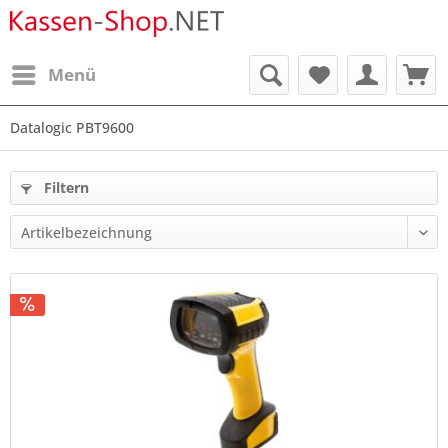
Menü
Datalogic PBT9600
Filtern