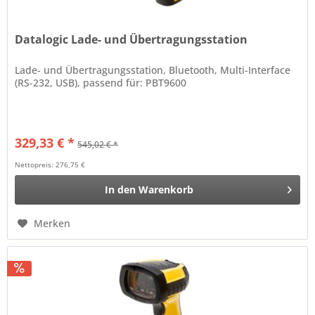
Datalogic Lade- und Übertragungsstation
Lade- und Übertragungsstation, Bluetooth, Multi-Interface
(RS-232, USB), passend für: PBT9600
329,33 € *
545,02 € *
Nettopreis: 276,75 €
In den
Warenkorb
Merken