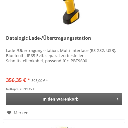
Datalogic Lade-/Übertragungsstation
Lade-/Übertragungsstation, Multi-Interface (RS-232, USB),
Bluetooth, IP65 Evtl. separat zu bestellen:
Schnittstellenkabel, passend für: PBT9600
356,35 € *
595,00 € *
Nettopreis: 299,45 €
In den
Warenkorb
Merken