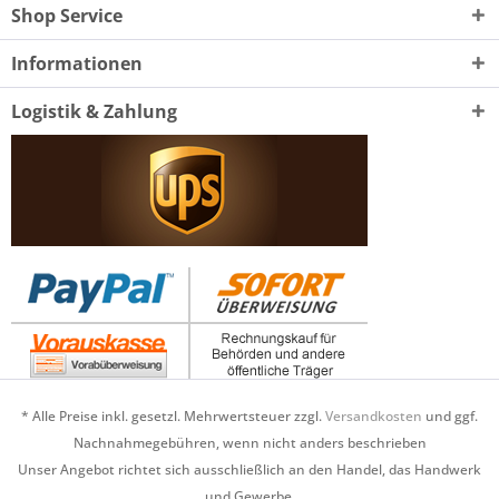
Shop Service
Informationen
Logistik & Zahlung
* Alle Preise inkl. gesetzl. Mehrwertsteuer zzgl.
Versandkosten
und ggf.
Nachnahmegebühren, wenn nicht anders beschrieben
Unser Angebot richtet sich ausschließlich an den Handel, das Handwerk
und Gewerbe.