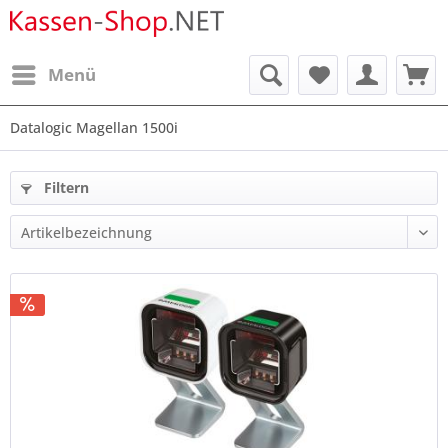
Menü
Datalogic Magellan 1500i
Filtern