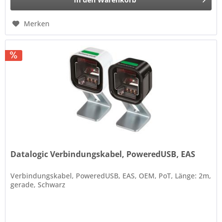
Merken
Datalogic Verbindungskabel, PoweredUSB, EAS
Verbindungskabel, PoweredUSB, EAS, OEM, PoT, Länge: 2m,
gerade, Schwarz