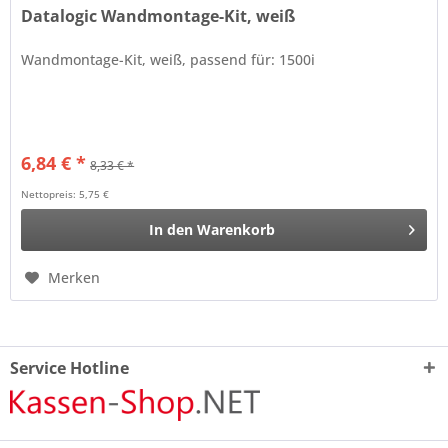
Datalogic Wandmontage-Kit, weiß
Wandmontage-Kit, weiß, passend für: 1500i
6,84 € *
8,33 € *
Nettopreis: 5,75 €
In den
Warenkorb
Merken
Service Hotline