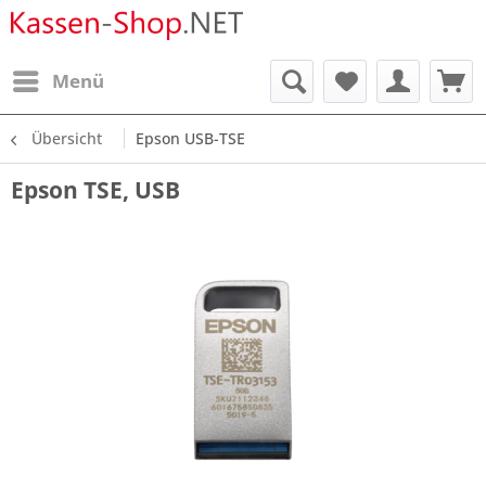
Menü
Übersicht
Epson USB-TSE
Epson TSE, USB