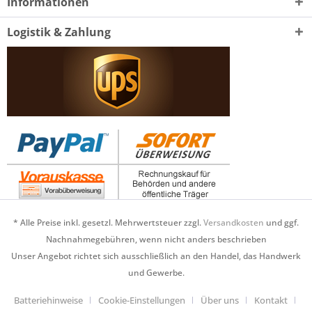
Informationen
Logistik & Zahlung
* Alle Preise inkl. gesetzl. Mehrwertsteuer zzgl.
Versandkosten
und ggf.
Nachnahmegebühren, wenn nicht anders beschrieben
Unser Angebot richtet sich ausschließlich an den Handel, das Handwerk
und Gewerbe.
Batteriehinweise
Cookie-Einstellungen
Über uns
Kontakt