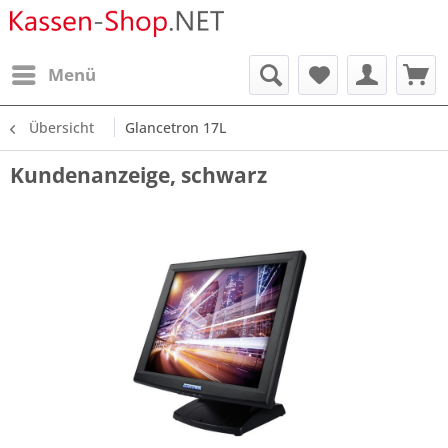
Menü
Übersicht
Glancetron 17L
Kundenanzeige, schwarz