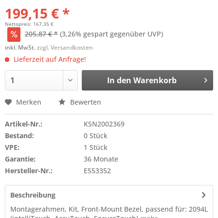
199,15 € *
Nettopreis: 167,35 €
205,87 € *
(3,26% gespart gegenüber UVP)
inkl. MwSt.
zzgl. Versandkosten
Lieferzeit auf Anfrage!
In den
Warenkorb
Merken
Bewerten
Artikel-Nr.:
KSN2002369
Bestand:
0 Stück
VPE:
1 Stück
Garantie:
36 Monate
Hersteller-Nr.:
E553352
Beschreibung
Montagerahmen, Kit, Front-Mount Bezel, passend für: 2094L