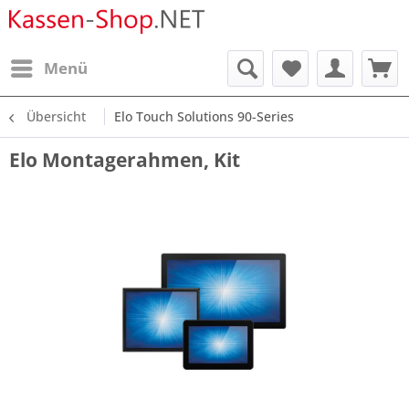
Menü
Übersicht
Elo Touch Solutions 90-Series
Elo Montagerahmen, Kit