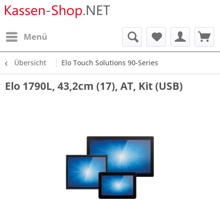
Menü
Übersicht
Elo Touch Solutions 90-Series
Elo 1790L, 43,2cm (17), AT, Kit (USB)