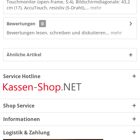
Touchmonitor (open-frame, 5:4), Bildschirmdiagonale: 43,2
cm (17), AccuTouch, resistiv (5-Draht),...
mehr
Bewertungen
0
Bewertungen lesen, schreiben und diskutieren...
mehr
Ähnliche Artikel
Service Hotline
Shop Service
Informationen
Logistik & Zahlung