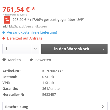
761,54 € *
Nettopreis: 639,95 €
928,20 € *
(17,96% gespart gegenüber UVP)
inkl. MwSt.
zzgl. Versandkosten
Versandkostenfreie Lieferung!
Lieferzeit auf Anfrage!
In den
Warenkorb
Merken
Bewerten
Artikel-Nr.:
KSN2002337
Bestand:
0 Stück
VPE:
1 Stück
Garantie:
36 Monate
Hersteller-Nr.:
E683457
Beschreibung