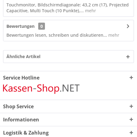
Touchmonitor, Bildschirmdiagonale: 43,2 cm (17), Projected
Capacitive, Multi Touch (10 Punkte),...
mehr
Bewertungen
0
Bewertungen lesen, schreiben und diskutieren...
mehr
Ähnliche Artikel
Service Hotline
Shop Service
Informationen
Logistik & Zahlung