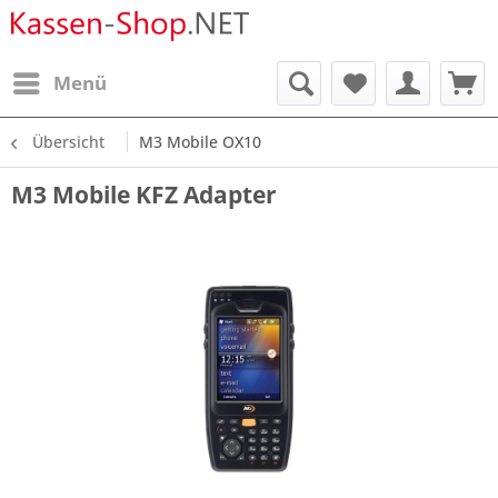
Menü
Übersicht
M3 Mobile OX10
M3 Mobile KFZ Adapter