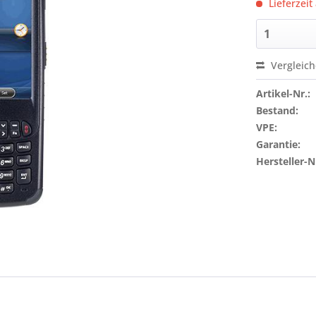
Lieferzeit
Vergleic
Artikel-Nr.:
Bestand:
VPE:
Garantie:
Hersteller-N