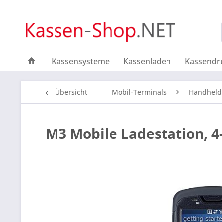
Kassensysteme
Kassenladen
Kassendr
Übersicht
Mobil-Terminals
Handheld
M3 Mobile Ladestation, 4