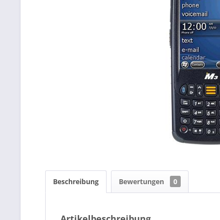
Beschreibung
Bewertungen
0
Artikelbeschreibung