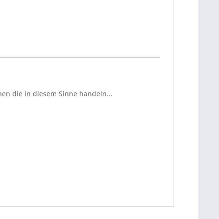
en die in diesem Sinne handeln...