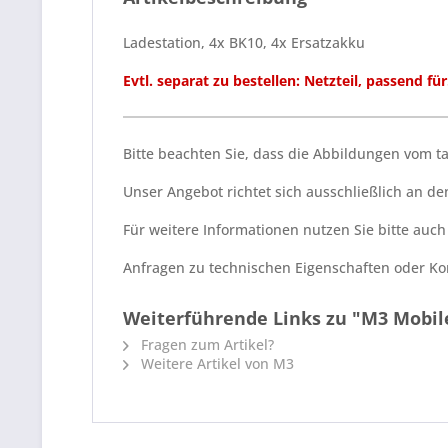
Ladestation, 4x BK10, 4x Ersatzakku
Evtl. separat zu bestellen: Netzteil, passend fü
Bitte beachten Sie, dass die Abbildungen vom 
Unser Angebot richtet sich ausschließlich an 
Für weitere Informationen nutzen Sie bitte auc
Anfragen zu technischen Eigenschaften oder Kom
Weiterführende Links zu "M3 Mobile
Fragen zum Artikel?
Weitere Artikel von M3