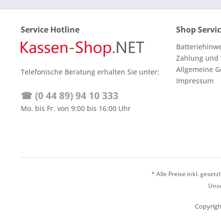
Service Hotline
Shop Servi
Batteriehinw
Zahlung und
Allgemeine G
Telefonische Beratung erhalten Sie unter:
Impressum
☎ (0 44 89) 94 10 333
Mo. bis Fr. von 9:00 bis 16:00 Uhr
* Alle Preise inkl. geset
Unse
Copyrigh