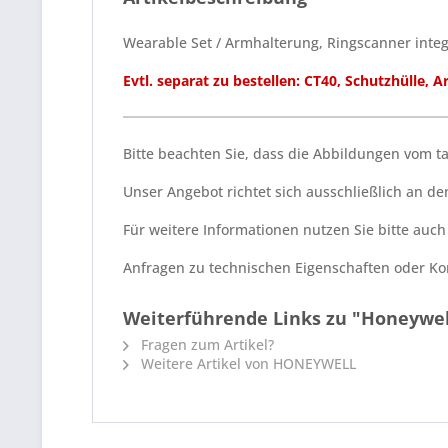
Wearable Set / Armhalterung, Ringscanner integr
Evtl. separat zu bestellen: CT40, Schutzhülle,
Bitte beachten Sie, dass die Abbildungen vom 
Unser Angebot richtet sich ausschließlich an 
Für weitere Informationen nutzen Sie bitte auc
Anfragen zu technischen Eigenschaften oder Kom
Weiterführende Links zu "Honeywel
Fragen zum Artikel?
Weitere Artikel von HONEYWELL