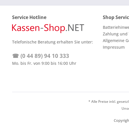
Service Hotline
Shop Servi
Batteriehinw
Zahlung und
Allgemeine G
Telefonische Beratung erhalten Sie unter:
Impressum
☎ (0 44 89) 94 10 333
Mo. bis Fr. von 9:00 bis 16:00 Uhr
* Alle Preise inkl. geset
Unse
Copyrigh