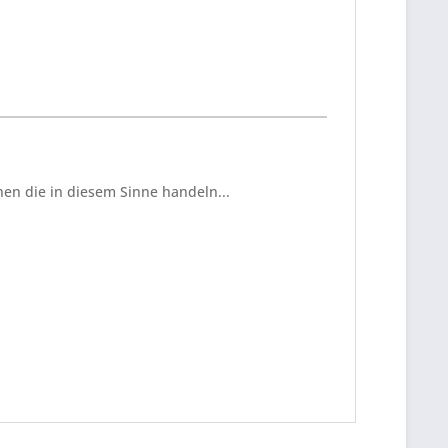
en die in diesem Sinne handeln...