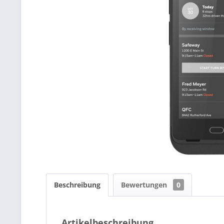
Beschreibung
Bewertungen
0
Artikelbeschreibung