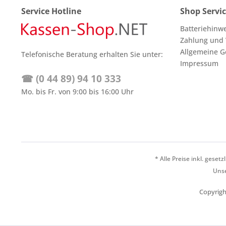
Service Hotline
Shop Servi
Batteriehinw
Zahlung und
Allgemeine G
Telefonische Beratung erhalten Sie unter:
Impressum
☎ (0 44 89) 94 10 333
Mo. bis Fr. von 9:00 bis 16:00 Uhr
* Alle Preise inkl. geset
Unse
Copyrigh