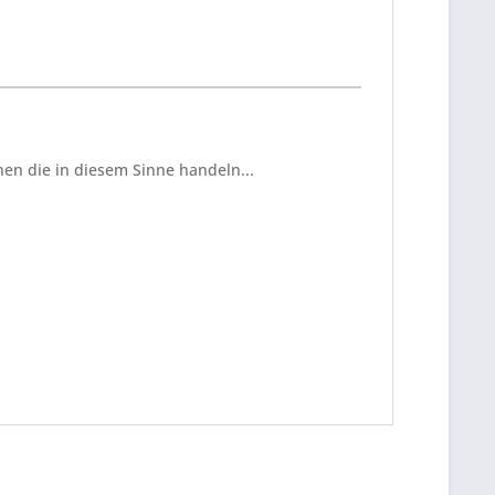
en die in diesem Sinne handeln...