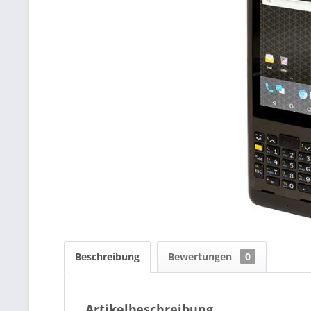
Beschreibung
Bewertungen
0
Artikelbeschreibung