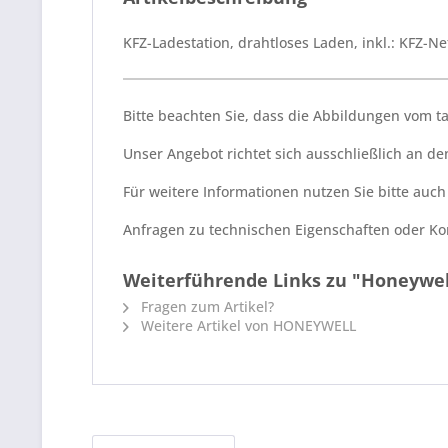
KFZ-Ladestation, drahtloses Laden, inkl.: KFZ-Ne
Bitte beachten Sie, dass die Abbildungen vom 
Unser Angebot richtet sich ausschließlich an 
Für weitere Informationen nutzen Sie bitte auc
Anfragen zu technischen Eigenschaften oder Kom
Weiterführende Links zu "Honeywel
Fragen zum Artikel?
Weitere Artikel von HONEYWELL