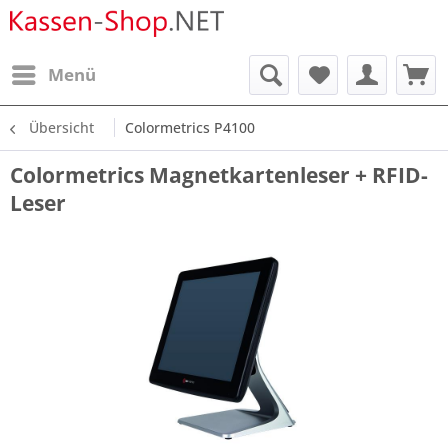
Menü
Übersicht
Colormetrics P4100
Colormetrics Magnetkartenleser + RFID-
Leser