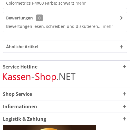
Colormetrics P4X00 Farbe: schwarz
mehr
Bewertungen
0
Bewertungen lesen, schreiben und diskutieren...
mehr
Ähnliche Artikel
Service Hotline
Shop Service
Informationen
Logistik & Zahlung