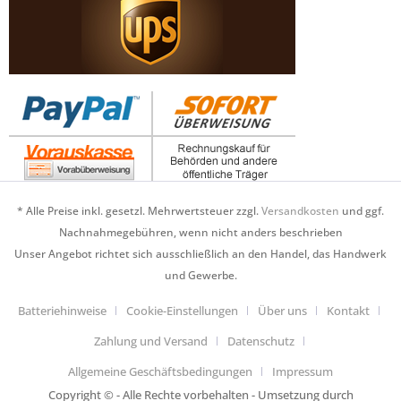
* Alle Preise inkl. gesetzl. Mehrwertsteuer zzgl.
Versandkosten
und ggf.
Nachnahmegebühren, wenn nicht anders beschrieben
Unser Angebot richtet sich ausschließlich an den Handel, das Handwerk
und Gewerbe.
Batteriehinweise
Cookie-Einstellungen
Über uns
Kontakt
Zahlung und Versand
Datenschutz
Allgemeine Geschäftsbedingungen
Impressum
Copyright © - Alle Rechte vorbehalten - Umsetzung durch