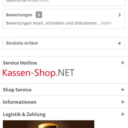
Glancetron K700
mehr
Bewertungen
0
Bewertungen lesen, schreiben und diskutieren...
mehr
Ähnliche Artikel
Service Hotline
Shop Service
Informationen
Logistik & Zahlung