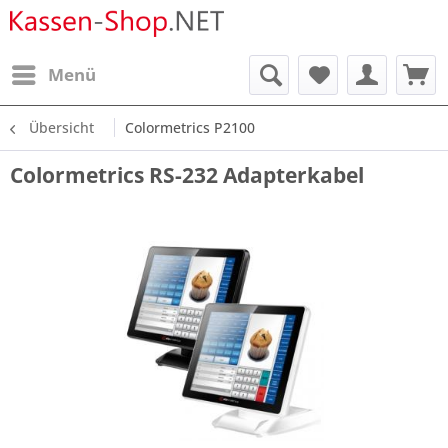
Menü
Übersicht
Colormetrics P2100
Colormetrics RS-232 Adapterkabel