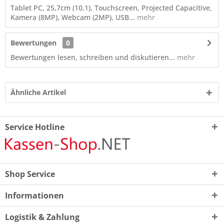
Tablet PC, 25,7cm (10,1), Touchscreen, Projected Capacitive,
Kamera (8MP), Webcam (2MP), USB...
mehr
Bewertungen
0
Bewertungen lesen, schreiben und diskutieren...
mehr
Ähnliche Artikel
Service Hotline
Shop Service
Informationen
Logistik & Zahlung