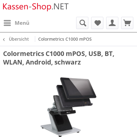
Menü
Übersicht
Colormetrics C1000 mPOS
Colormetrics C1000 mPOS, USB, BT,
WLAN, Android, schwarz