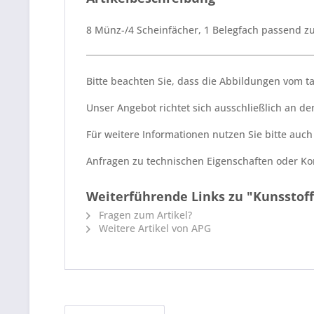
8 Münz-/4 Scheinfächer, 1 Belegfach passend
Bitte beachten Sie, dass die Abbildungen vom 
Unser Angebot richtet sich ausschließlich an 
Für weitere Informationen nutzen Sie bitte auc
Anfragen zu technischen Eigenschaften oder Kom
Weiterführende Links zu "Kunsstoffe
Fragen zum Artikel?
Weitere Artikel von APG