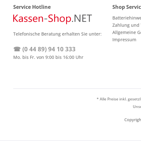
Service Hotline
Shop Servi
Batteriehinw
Zahlung und
Allgemeine G
Telefonische Beratung erhalten Sie unter:
Impressum
☎ (0 44 89) 94 10 333
Mo. bis Fr. von 9:00 bis 16:00 Uhr
* Alle Preise inkl. geset
Unse
Copyrigh