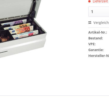
Lieferzeit
Vergleic
Artikel-Nr.:
Bestand:
VPE:
Garantie:
Hersteller-N