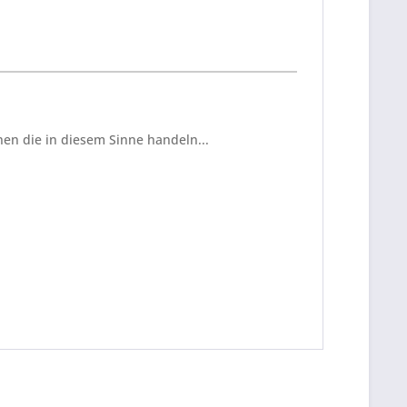
en die in diesem Sinne handeln...