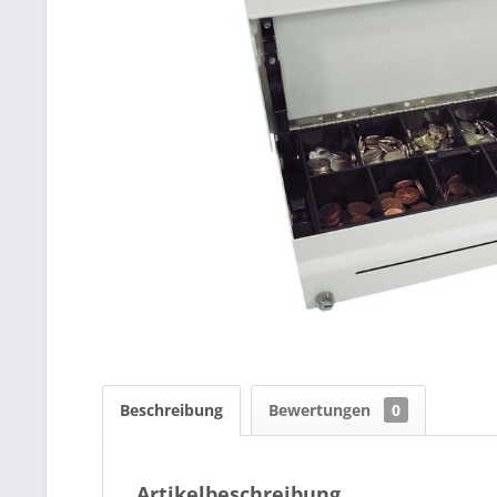
Beschreibung
Bewertungen
0
Artikelbeschreibung