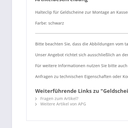
Halteclip für Geldscheine zur Montage an Kasse
Farbe: schwarz
Bitte beachten Sie, dass die Abbildungen vom 
Unser Angebot richtet sich ausschließlich an 
Für weitere Informationen nutzen Sie bitte auc
Anfragen zu technischen Eigenschaften oder Kom
Weiterführende Links zu "Geldsch
Fragen zum Artikel?
Weitere Artikel von APG