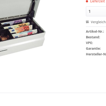
Lieferzeit
Vergleic
Artikel-Nr.:
Bestand:
VPE:
Garantie:
Hersteller-N