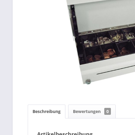
Beschreibung
Bewertungen
0
Artikelbeschreibung