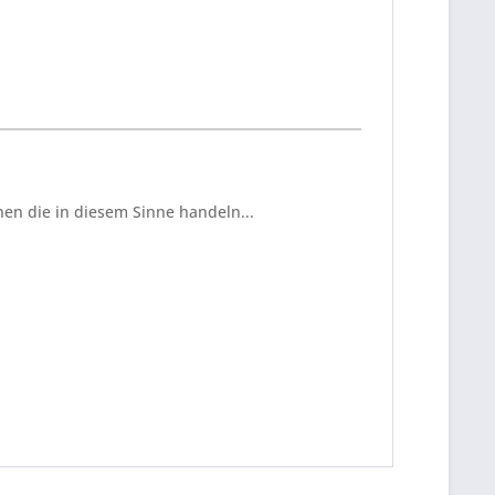
en die in diesem Sinne handeln...