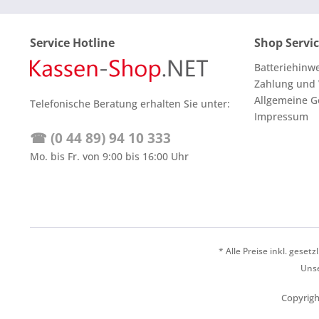
Service Hotline
Shop Servi
Batteriehinw
Zahlung und
Allgemeine G
Telefonische Beratung erhalten Sie unter:
Impressum
☎ (0 44 89) 94 10 333
Mo. bis Fr. von 9:00 bis 16:00 Uhr
* Alle Preise inkl. geset
Unse
Copyrigh