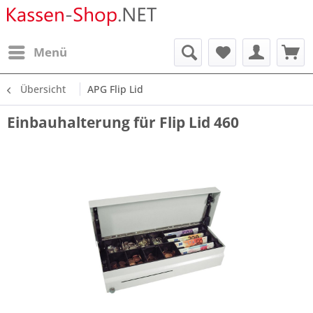
Menü
Übersicht
APG Flip Lid
Einbauhalterung für Flip Lid 460