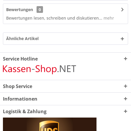
Bewertungen
0
Bewertungen lesen, schreiben und diskutieren...
mehr
Ähnliche Artikel
Service Hotline
Shop Service
Informationen
Logistik & Zahlung