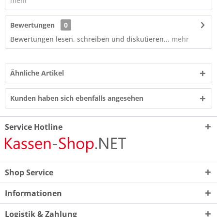
mehr
Bewertungen
0
Bewertungen lesen, schreiben und diskutieren...
mehr
Ähnliche Artikel
Kunden haben sich ebenfalls angesehen
Service Hotline
Shop Service
Informationen
Logistik & Zahlung