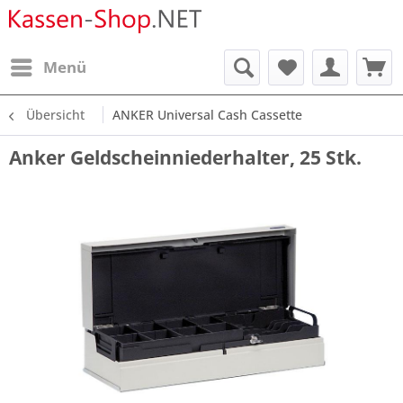
Menü
Übersicht
ANKER Universal Cash Cassette
Anker Geldscheinniederhalter, 25 Stk.