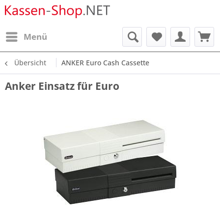
Menü
Übersicht
ANKER Euro Cash Cassette
Anker Einsatz für Euro