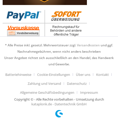
* Alle Preise inkl. gesetzl. Mehrwertsteuer zzgl.
Versandkosten
und ggf.
Nachnahmegebühren, wenn nicht anders beschrieben
Unser Angebot richtet sich ausschließlich an den Handel, das Handwerk
und Gewerbe.
Batteriehinweise
Cookie-Einstellungen
Über uns
Kontakt
Zahlung und Versand
Datenschutz
Allgemeine Geschäftsbedingungen
Impressum
Copyright © - Alle Rechte vorbehalten - Umsetzung durch
kataplonk.de - Datentechnik GmbH