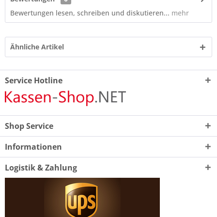
Bewertungen lesen, schreiben und diskutieren...
mehr
Ähnliche Artikel
Service Hotline
Shop Service
Informationen
Logistik & Zahlung