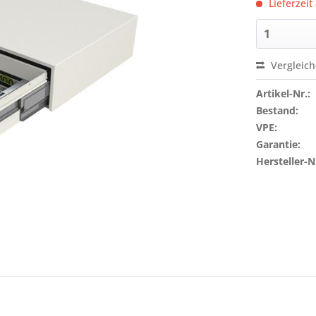
Lieferzeit
Vergleic
Artikel-Nr.:
Bestand:
VPE:
Garantie:
Hersteller-N