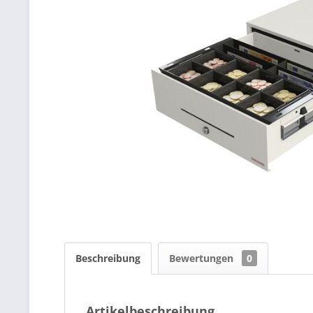
Beschreibung
Bewertungen
0
Artikelbeschreibung