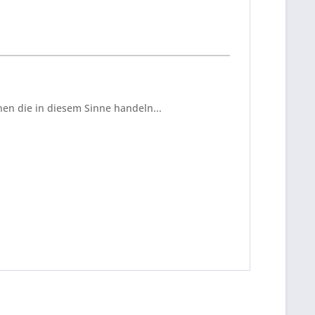
en die in diesem Sinne handeln...