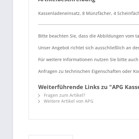
Kassenladeneinsatz, 8 Münzfächer, 4 Scheinfäc
Bitte beachten Sie, dass die Abbildungen vom 
Unser Angebot richtet sich ausschließlich an 
Für weitere Informationen nutzen Sie bitte auc
Anfragen zu technischen Eigenschaften oder Kom
Weiterführende Links zu "APG Kass
Fragen zum Artikel?
Weitere Artikel von APG