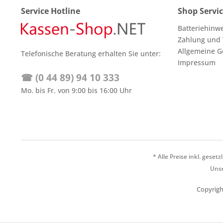
Service Hotline
Shop Servi
Batteriehinw
Zahlung und
Allgemeine G
Telefonische Beratung erhalten Sie unter:
Impressum
☎ (0 44 89) 94 10 333
Mo. bis Fr. von 9:00 bis 16:00 Uhr
* Alle Preise inkl. geset
Unse
Copyrigh