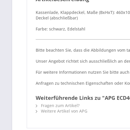
Kassenlade, Klappdeckel, Maße (BxHxT): 460x100
Deckel (abschließbar)
Farbe: schwarz, Edelstahl
Bitte beachten Sie, dass die Abbildungen vom 
Unser Angebot richtet sich ausschließlich an 
Für weitere Informationen nutzen Sie bitte auc
Anfragen zu technischen Eigenschaften oder Kom
Weiterführende Links zu "APG ECD46
Fragen zum Artikel?
Weitere Artikel von APG