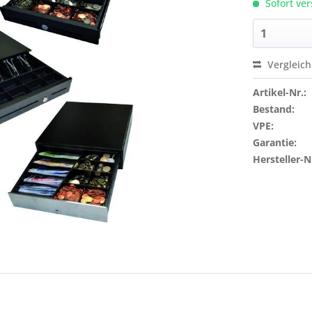
Sofort ver
Vergleic
Artikel-Nr.:
Bestand:
VPE:
Garantie:
Hersteller-N