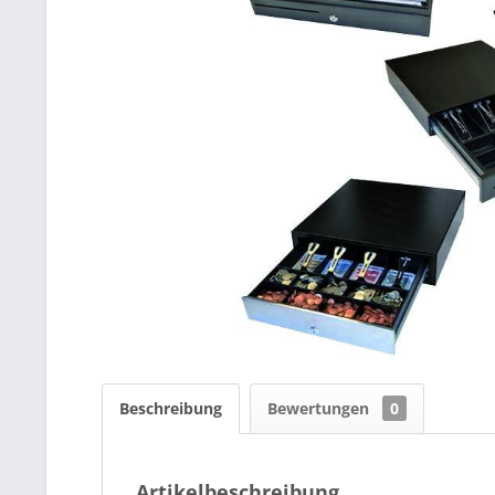
Beschreibung
Bewertungen
0
Artikelbeschreibung