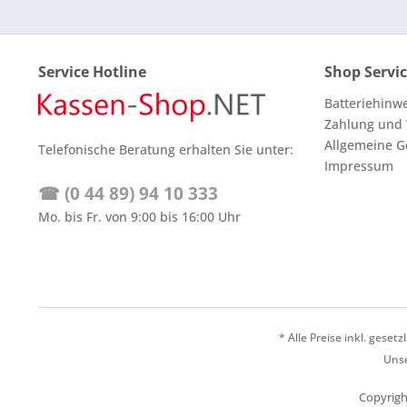
Service Hotline
Shop Servi
Batteriehinw
Zahlung und
Allgemeine G
Telefonische Beratung erhalten Sie unter:
Impressum
☎ (0 44 89) 94 10 333
Mo. bis Fr. von 9:00 bis 16:00 Uhr
* Alle Preise inkl. geset
Unse
Copyrigh