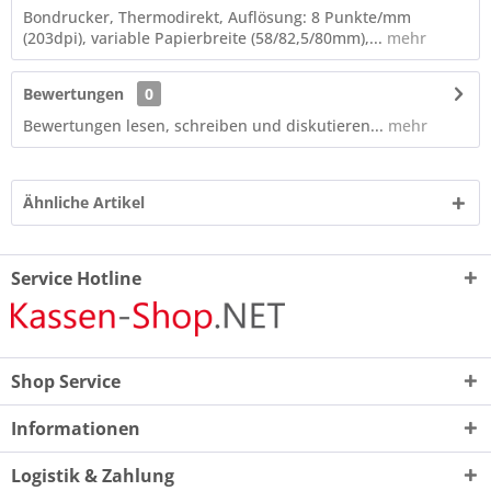
Bondrucker, Thermodirekt, Auflösung: 8 Punkte/mm
(203dpi), variable Papierbreite (58/82,5/80mm),...
mehr
Bewertungen
0
Bewertungen lesen, schreiben und diskutieren...
mehr
Ähnliche Artikel
Service Hotline
Shop Service
Informationen
Logistik & Zahlung