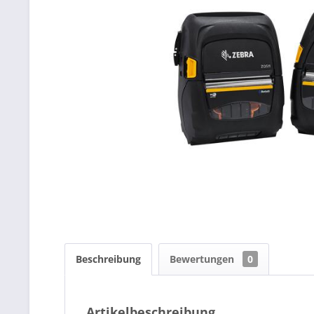
Beschreibung
Bewertungen
0
Artikelbeschreibung