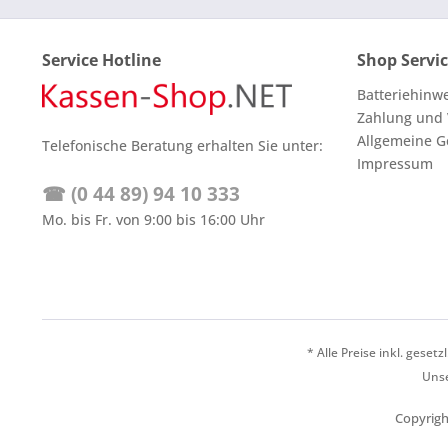
Service Hotline
Shop Servi
Batteriehinw
Zahlung und
Allgemeine G
Telefonische Beratung erhalten Sie unter:
Impressum
☎ (0 44 89) 94 10 333
Mo. bis Fr. von 9:00 bis 16:00 Uhr
* Alle Preise inkl. geset
Unse
Copyrigh