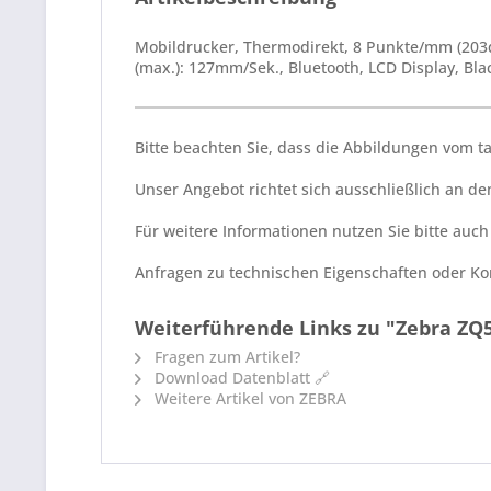
Mobildrucker, Thermodirekt, 8 Punkte/mm (203d
(max.): 127mm/Sek., Bluetooth, LCD Display, Bl
Bitte beachten Sie, dass die Abbildungen vom 
Unser Angebot richtet sich ausschließlich an 
Für weitere Informationen nutzen Sie bitte auc
Anfragen zu technischen Eigenschaften oder Kom
Weiterführende Links zu "Zebra ZQ5
Fragen zum Artikel?
Download Datenblatt 🔗
Weitere Artikel von ZEBRA