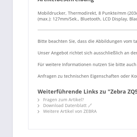
Mobildrucker, Thermodirekt, 8 Punkte/mm (203d
(max.): 127mm/Sek., Bluetooth, LCD Display, Bl
Bitte beachten Sie, dass die Abbildungen vom 
Unser Angebot richtet sich ausschließlich an 
Für weitere Informationen nutzen Sie bitte auc
Anfragen zu technischen Eigenschaften oder Kom
Weiterführende Links zu "Zebra ZQ5
Fragen zum Artikel?
Download Datenblatt 🔗
Weitere Artikel von ZEBRA