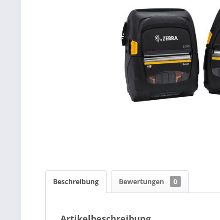
Beschreibung
Bewertungen
0
Artikelbeschreibung