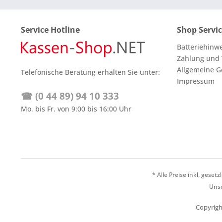
Service Hotline
Shop Servi
Batteriehinw
Zahlung und
Allgemeine G
Telefonische Beratung erhalten Sie unter:
Impressum
☎ (0 44 89) 94 10 333
Mo. bis Fr. von 9:00 bis 16:00 Uhr
* Alle Preise inkl. geset
Unse
Copyrigh