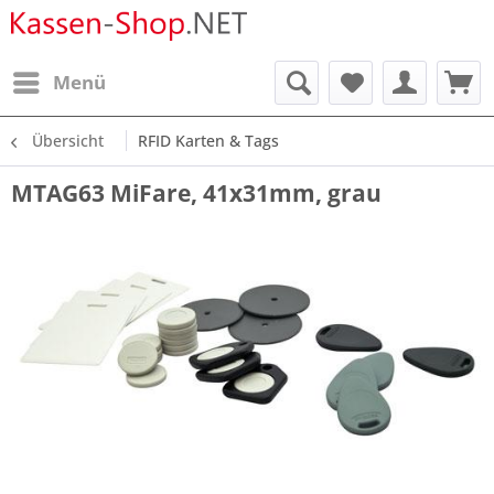
Menü
Übersicht
RFID Karten & Tags
MTAG63 MiFare, 41x31mm, grau