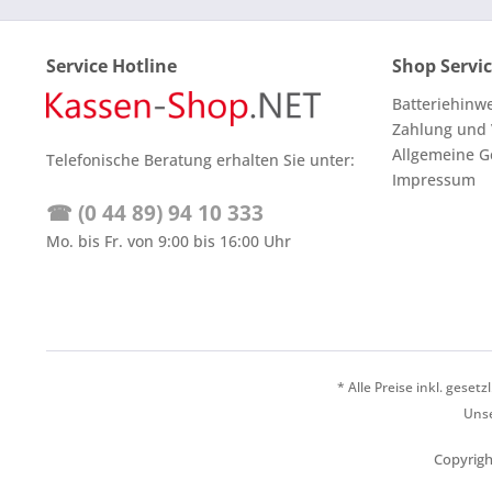
Service Hotline
Shop Servi
Batteriehinw
Zahlung und
Allgemeine G
Telefonische Beratung erhalten Sie unter:
Impressum
☎ (0 44 89) 94 10 333
Mo. bis Fr. von 9:00 bis 16:00 Uhr
* Alle Preise inkl. geset
Unse
Copyrigh