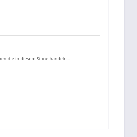
en die in diesem Sinne handeln...