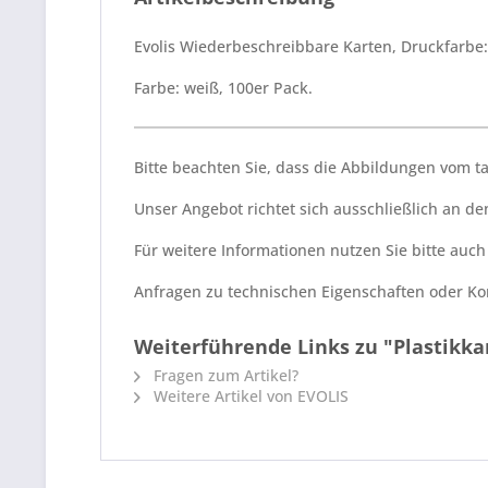
Evolis Wiederbeschreibbare Karten, Druckfarbe:
Farbe: weiß, 100er Pack.
Bitte beachten Sie, dass die Abbildungen vom 
Unser Angebot richtet sich ausschließlich an 
Für weitere Informationen nutzen Sie bitte auc
Anfragen zu technischen Eigenschaften oder Kom
Weiterführende Links zu "Plastikka
Fragen zum Artikel?
Weitere Artikel von EVOLIS