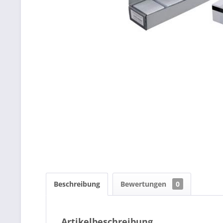
Beschreibung
Bewertungen
0
Artikelbeschreibung