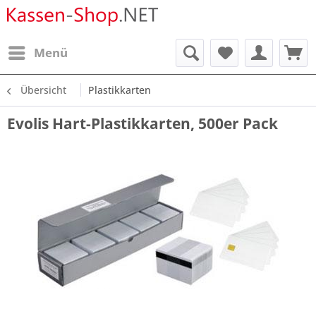
Menü
Übersicht
Plastikkarten
Evolis Hart-Plastikkarten, 500er Pack