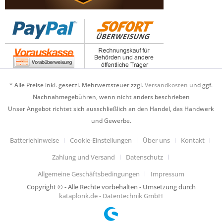
* Alle Preise inkl. gesetzl. Mehrwertsteuer zzgl.
Versandkosten
und ggf.
Nachnahmegebühren, wenn nicht anders beschrieben
Unser Angebot richtet sich ausschließlich an den Handel, das Handwerk
und Gewerbe.
Batteriehinweise
Cookie-Einstellungen
Über uns
Kontakt
Zahlung und Versand
Datenschutz
Allgemeine Geschäftsbedingungen
Impressum
Copyright © - Alle Rechte vorbehalten - Umsetzung durch
kataplonk.de - Datentechnik GmbH