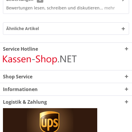
Bewertungen lesen, schreiben und diskutieren...
mehr
Ähnliche Artikel
Service Hotline
Shop Service
Informationen
Logistik & Zahlung