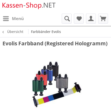
Menü
Übersicht
Farbbänder Evolis
Evolis Farbband (Registered Hologramm)