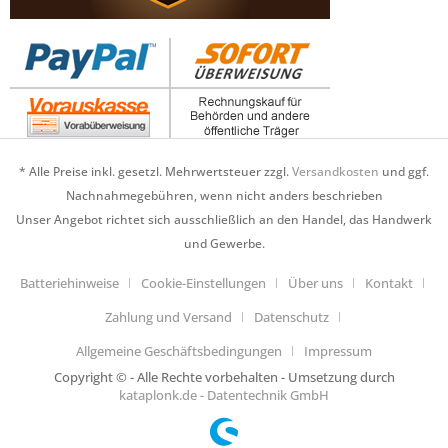
* Alle Preise inkl. gesetzl. Mehrwertsteuer zzgl.
Versandkosten
und ggf.
Nachnahmegebühren, wenn nicht anders beschrieben
Unser Angebot richtet sich ausschließlich an den Handel, das Handwerk
und Gewerbe.
Batteriehinweise
Cookie-Einstellungen
Über uns
Kontakt
Zahlung und Versand
Datenschutz
Allgemeine Geschäftsbedingungen
Impressum
Copyright © - Alle Rechte vorbehalten - Umsetzung durch
kataplonk.de - Datentechnik GmbH