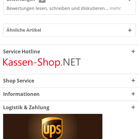
Bewertungen lesen, schreiben und diskutieren...
mehr
Ähnliche Artikel
Service Hotline
Shop Service
Informationen
Logistik & Zahlung