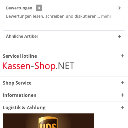
Bewertungen
0
Bewertungen lesen, schreiben und diskutieren...
mehr
Ähnliche Artikel
Service Hotline
Shop Service
Informationen
Logistik & Zahlung