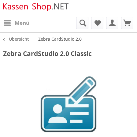
Menü
Übersicht
Zebra CardStudio 2.0
Zebra CardStudio 2.0 Classic