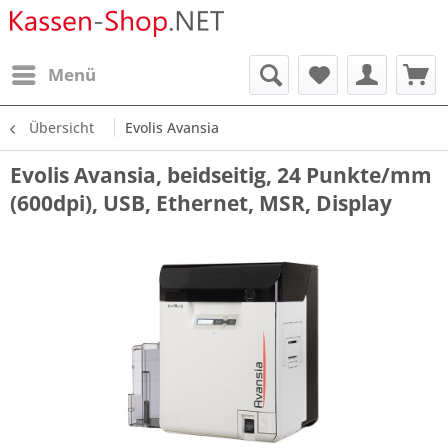
Menü
Übersicht
Evolis Avansia
Evolis Avansia, beidseitig, 24 Punkte/mm
(600dpi), USB, Ethernet, MSR, Display