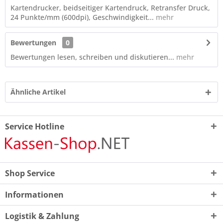
Kartendrucker, beidseitiger Kartendruck, Retransfer Druck,
24 Punkte/mm (600dpi), Geschwindigkeit...
mehr
Bewertungen
0
Bewertungen lesen, schreiben und diskutieren...
mehr
Ähnliche Artikel
Service Hotline
Shop Service
Informationen
Logistik & Zahlung