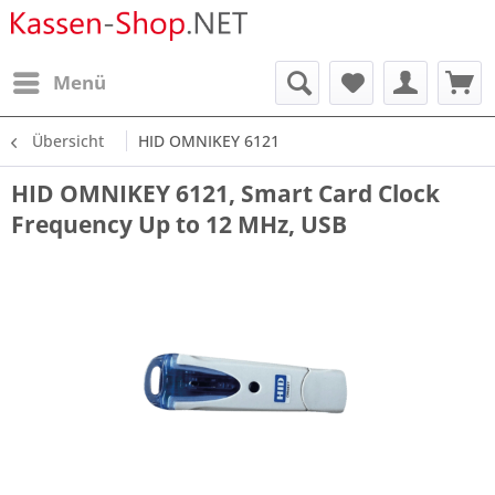
Menü
Übersicht
HID OMNIKEY 6121
HID OMNIKEY 6121, Smart Card Clock
Frequency Up to 12 MHz, USB