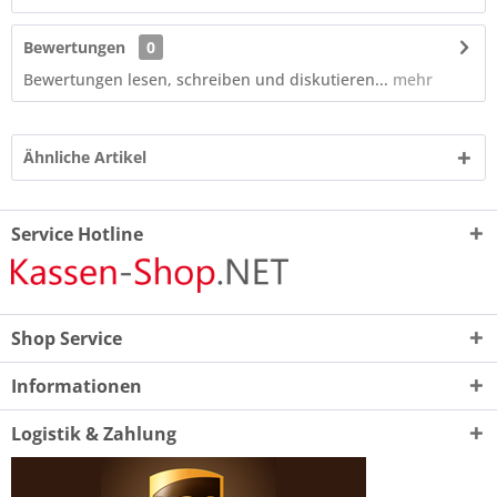
Bewertungen
0
Bewertungen lesen, schreiben und diskutieren...
mehr
Ähnliche Artikel
Service Hotline
Shop Service
Informationen
Logistik & Zahlung