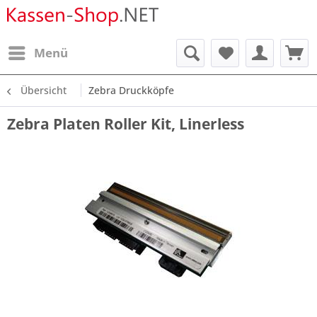
Menü
Übersicht
Zebra Druckköpfe
Zebra Platen Roller Kit, Linerless