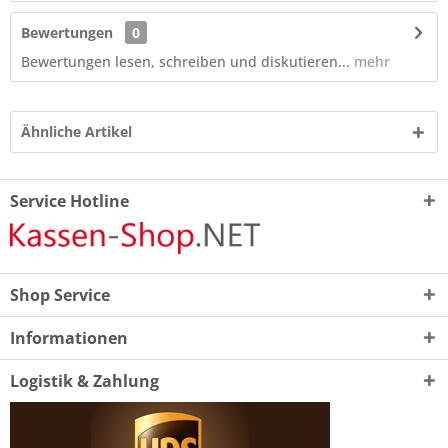
Bewertungen
0
Bewertungen lesen, schreiben und diskutieren...
mehr
Ähnliche Artikel
Service Hotline
Shop Service
Informationen
Logistik & Zahlung