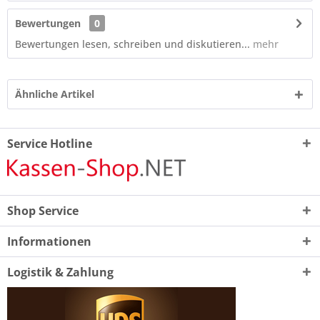
Bewertungen
0
Bewertungen lesen, schreiben und diskutieren...
mehr
Ähnliche Artikel
Service Hotline
Shop Service
Informationen
Logistik & Zahlung