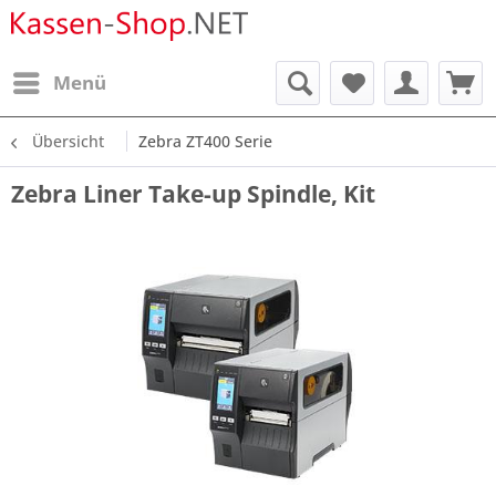
Menü
Übersicht
Zebra ZT400 Serie
Zebra Liner Take-up Spindle, Kit