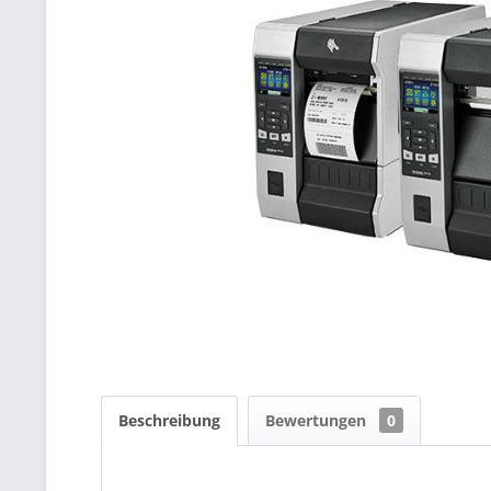
Beschreibung
Bewertungen
0